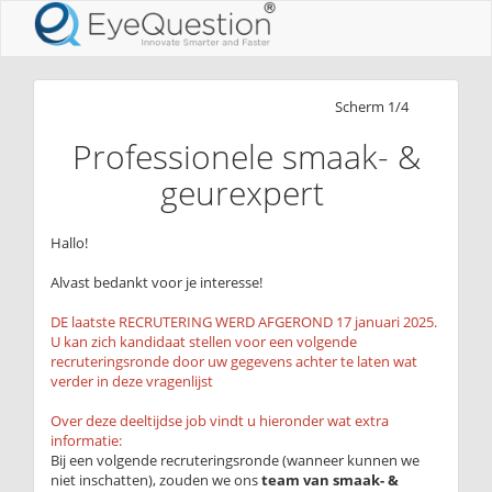
Scherm 1/4
Professionele smaak- &
geurexpert
Hallo!
Alvast bedankt voor je interesse!
DE laatste RECRUTERING WERD AFGEROND 17 januari 2025.
U kan zich kandidaat stellen voor een volgende
recruteringsronde door uw gegevens achter te laten wat
verder in deze vragenlijst
Over deze deeltijdse job vindt u hieronder wat extra
informatie:
Bij een volgende recruteringsronde (wanneer kunnen we
niet inschatten), zouden we ons
team van smaak- &